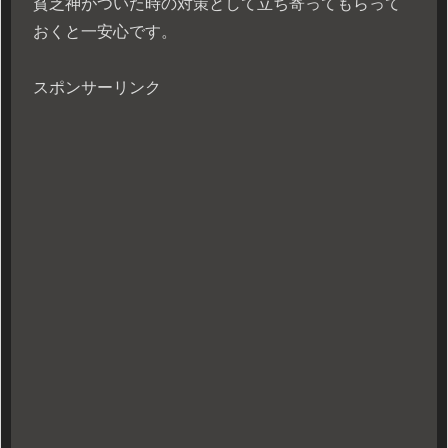
貧乏神がついた時の対策として立ち寄ってもらって
おくと一安心です。
スポンサーリンク