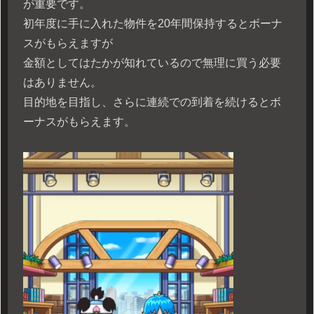
が重要です。
初年度に手に入れた物件を20年間保持するとボーナ
スがもらえますが
金額としてはたかが知れているので無理に買う必要
はありません。
目的地を目指し、さらに連続での到着を続けるとボ
ーナスがもらえます。