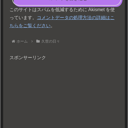
このサイトはスパムを低減するために Akismet を使
っています。
コメントデータの処理方法の詳細はこ
ちらをご覧ください
。
ホーム
久世の日々
スポンサーリンク