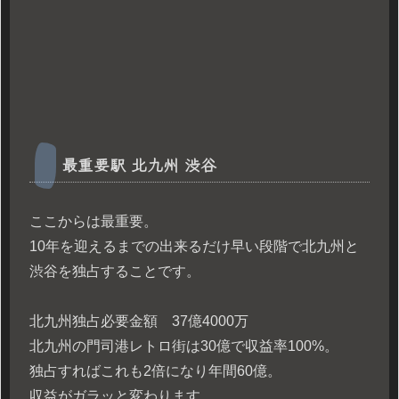
最重要駅 北九州 渋谷
ここからは最重要。
10年を迎えるまでの出来るだけ早い段階で北九州と
渋谷を独占することです。
北九州独占必要金額 37億4000万
北九州の門司港レトロ街は30億で収益率100%。
独占すればこれも2倍になり年間60億。
収益がガラッと変わります。