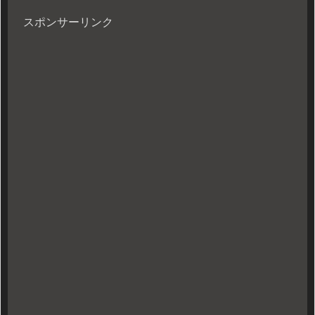
スポンサーリンク