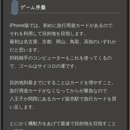
ゲーム序盤
iPhone版では、初めに急行周遊カードがあるので、
それを利用して目的地を目指します。
最初は名古屋、京都、岡山、鳥取、高知のいずれか
だと思います。
対戦相手のコンピューターもこれを使ってくるの
で、ゴールはサイコロの運です。
目的地到着までにすることはカードを増やすこと。
急行周遊カードがなくなってからが勝負なので
八王子か関西にあるカード販売駅で急行カードを買
い足します。
とにかく機動力をあげて最速で目的地を目指すこと