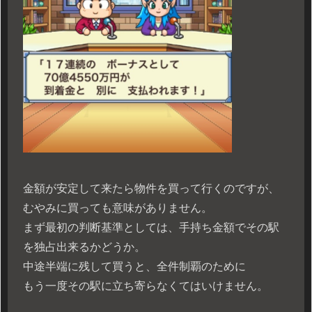
金額が安定して来たら物件を買って行くのですが、
むやみに買っても意味がありません。
まず最初の判断基準としては、手持ち金額でその駅
を独占出来るかどうか。
中途半端に残して買うと、全件制覇のために
もう一度その駅に立ち寄らなくてはいけません。