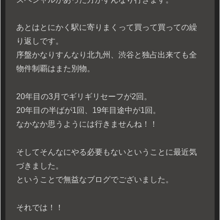
あとはとにかく駅に寄りまくって買って買っての繰
り返しです。
序盤かなりすんなり北九州、渋谷と独占出来ても全
物件制覇はまた別物。
20年目の3月でギリギリセーフが2回。
20年目の半ばが1回、19年目途中が1回。
なかなか思うようには行きませんね！！
そしてそんなにやる必要もないということに最近気
づきました。
ということで無益なブログでございました。
それでは！！