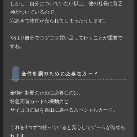
しかし、自分についていない以上、他の社長に貧乏
神がついているので、
穴あきで物件が売られてしまったりします。
やはり自分でコツコツ買い足して行くことが重要で
すね。
全件制覇のために必要なカード
全物件制覇のために必要なのは、
特急周遊カードの機動力と
サイコロの目を自由に選べるスペシャルカード。
これを4つずつ持っていると安心してゲームが進めら
れます。