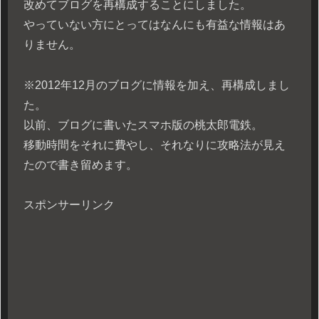
改めてブログを再構成することにしました。
やっていない方にとってはなんにも有益な情報はあ
りません。
※2012年12月のブログに情報を加え、再構成しまし
た。
以前、ブログに書いたスマホ版の桃太郎電鉄。
移動時間をそれに費やし、それなりに攻略法が見え
たので書き留めます。
スポンサーリンク