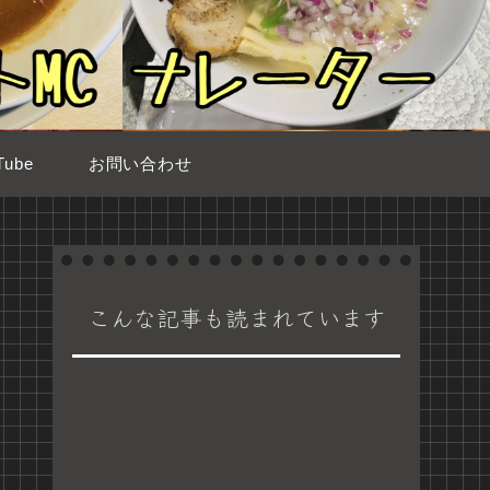
ube
お問い合わせ
こんな記事も読まれています