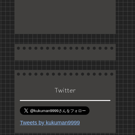
Twitter
Tweets by kukuman9999