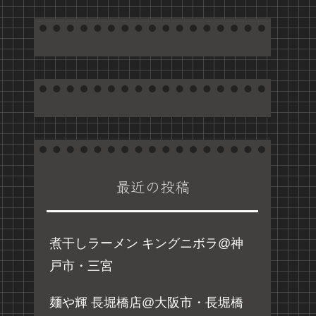
最近の投稿
煮干しラーメン キングニボラ@神
戸市・三宮
麺や輝 長堀橋店@大阪市・長堀橋