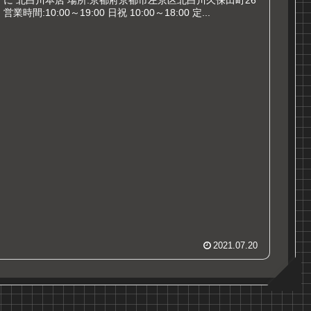
に 北白川本店 場所:京都府京都市左京区北白川久保田町26
営業時間:10:00～19:00 日祝 10:00～18:00 定...
2021.07.20