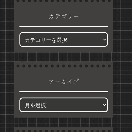
カテゴリー
アーカイブ