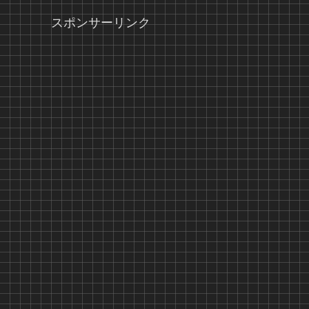
スポンサーリンク