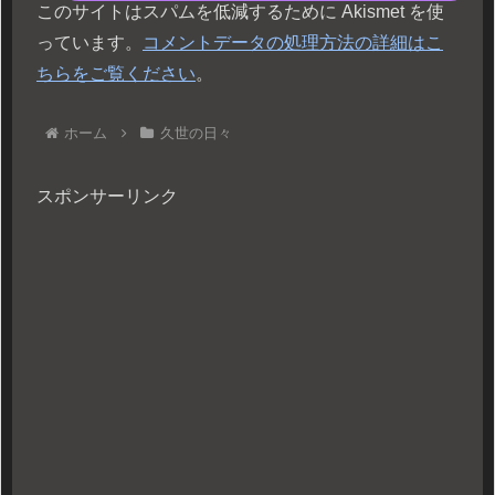
このサイトはスパムを低減するために Akismet を使
っています。
コメントデータの処理方法の詳細はこ
ちらをご覧ください
。
ホーム
久世の日々
スポンサーリンク