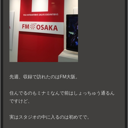
先週、収録で訪れたのはFM大阪。
住んでるのもミナミなんで前はしょっちゅう通るん
ですけど、
実はスタジオの中に入るのは初めてで。