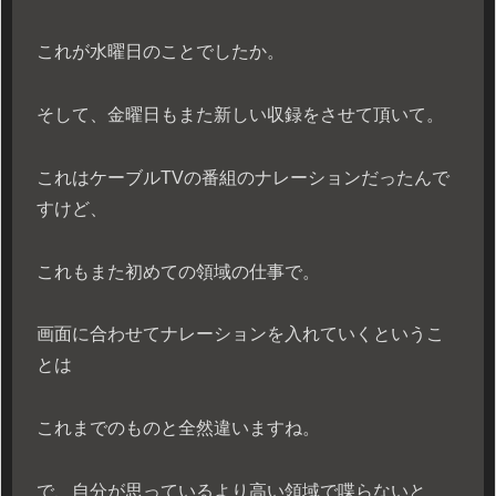
これが水曜日のことでしたか。
そして、金曜日もまた新しい収録をさせて頂いて。
これはケーブルTVの番組のナレーションだったんで
すけど、
これもまた初めての領域の仕事で。
画面に合わせてナレーションを入れていくというこ
とは
これまでのものと全然違いますね。
で、自分が思っているより高い領域で喋らないと