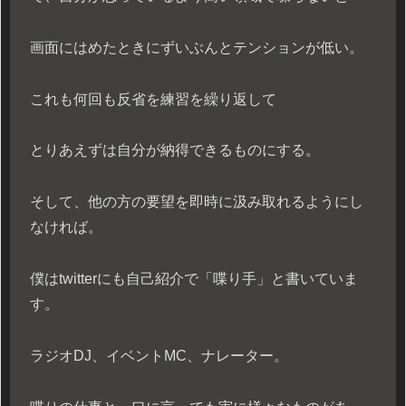
画面にはめたときにずいぶんとテンションが低い。
これも何回も反省を練習を繰り返して
とりあえずは自分が納得できるものにする。
そして、他の方の要望を即時に汲み取れるようにし
なければ。
僕はtwitterにも自己紹介で「喋り手」と書いていま
す。
ラジオDJ、イベントMC、ナレーター。