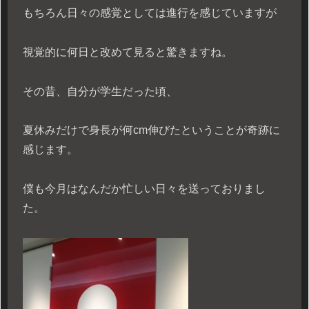
もちろん日々の感覚としては進行を感じていますが
視覚的に何日と改めて見ると驚きますね。
その昔、自分が学生だった頃、
夏休みだけで身長が何cm伸びたということが奇跡に
感じます。
僕も今月はなんだか忙しい日々を送っておりまし
た。