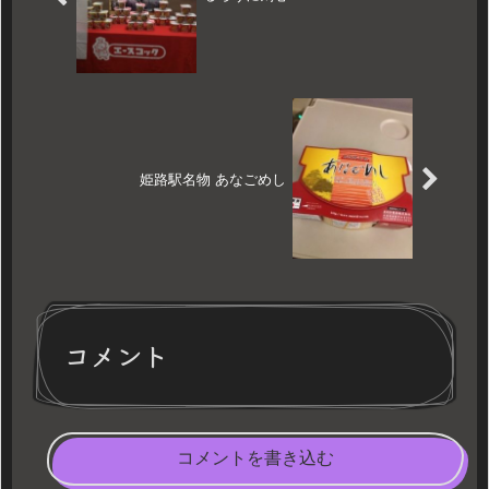
姫路駅名物 あなごめし
コメント
コメントを書き込む