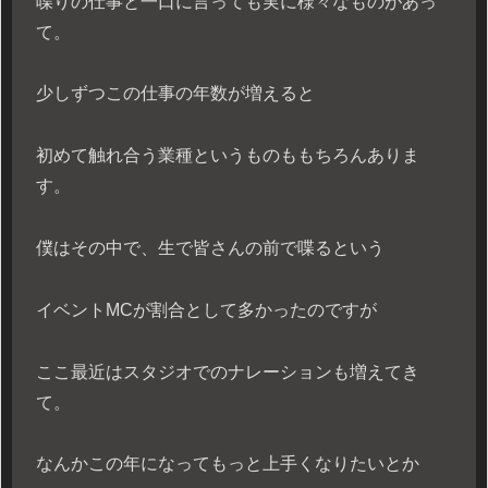
喋りの仕事と一口に言っても実に様々なものがあっ
て。
少しずつこの仕事の年数が増えると
初めて触れ合う業種というものももちろんありま
す。
僕はその中で、生で皆さんの前で喋るという
イベントMCが割合として多かったのですが
ここ最近はスタジオでのナレーションも増えてき
て。
なんかこの年になってもっと上手くなりたいとか