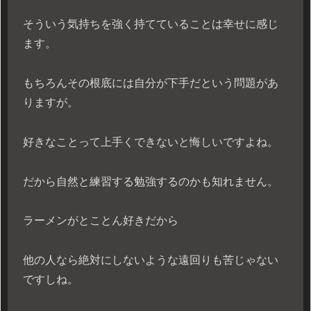
そういう気持ちを強く持てていることは幸せに感じ
ます。
もちろんその根底には自分が下手だという問題があ
りますが。
好きなことって上手くできないと悔しいですよね。
だから自然と練習する勉強するのかも知れません。
ラーメンがとことん好きだから
他の人なら絶対にしないような遠回りも苦じゃない
ですしね。