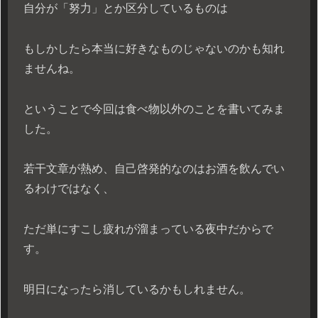
自分が「努力」とか区分しているものは
もしかしたら本当に好きなものじゃないのかも知れ
ませんね。
ということで今回は食べ物以外のことを書いてみま
した。
若干文章が熱め、自己啓発的なのはお酒を飲んでい
るわけではなく、
ただ単にすこし疲れが溜まっている夜中だからで
す。
明日になったら消しているかもしれません。