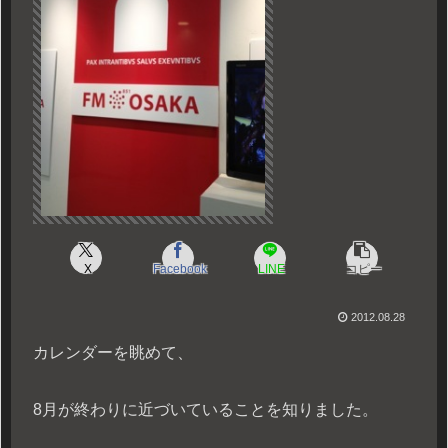
X
Facebook
LINE
コピー
2012.08.28
カレンダーを眺めて、
8月が終わりに近づいていることを知りました。