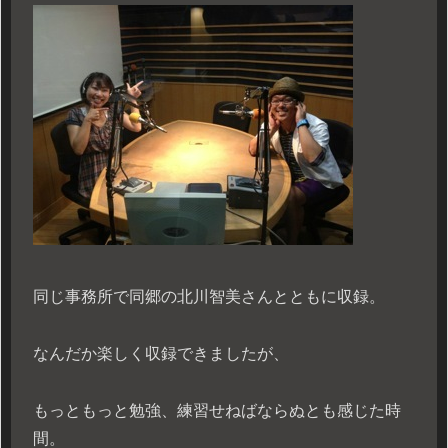
同じ事務所で同郷の北川智美さんとともに収録。
なんだか楽しく収録できましたが、
もっともっと勉強、練習せねばならぬとも感じた時
間。