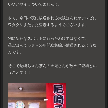
いやいやイラついてませんよ。
さて、今日の夜に放送される大阪ほんわかテレビに
ワタクシまたまた登場するようでございます。
別に新たなスポットに行ったわけではなくて、
昼ごはんでっせ～の年間総集編が放送されるような
んです。
そこで尼崎ちゃんぽんの天遊さんが改めて登場とい
うことで！！