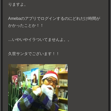
りますよ。
Amebaのアプリでログインするのにどれだけ時間が
かかったことか！！
…いやいやイラついてませんよ。。
久世サンタでございます！！