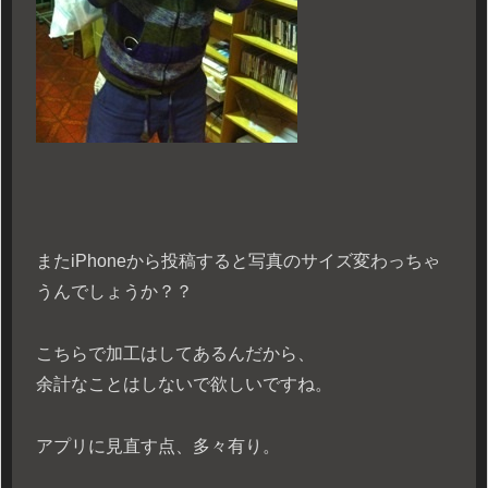
またiPhoneから投稿すると写真のサイズ変わっちゃ
うんでしょうか？？
こちらで加工はしてあるんだから、
余計なことはしないで欲しいですね。
アプリに見直す点、多々有り。