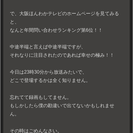
で、大阪ほんわかテレビのホームページを見てみる
と、
なんと年間問い合わせランキング第6位！！
中途半端と言えば中途半端ですが、
それなりに注目されたのであれば幸せの極み！！
今日は23時30分から放送みたいで、
どこで登場するかは全く知りません。
忘れてて録画もしてません。
もしかしたら僕の勘違いで出てないかもしれませ
ん。
その時はごめんなさい。