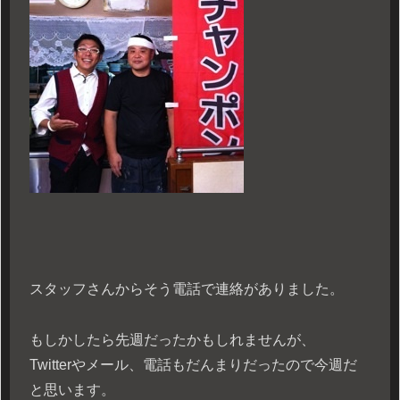
スタッフさんからそう電話で連絡がありました。
もしかしたら先週だったかもしれませんが、
Twitterやメール、電話もだんまりだったので今週だ
と思います。