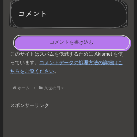
コメント
コメントを書き込む
このサイトはスパムを低減するために Akismet を使
っています。
コメントデータの処理方法の詳細はこ
ちらをご覧ください
。
ホーム
久世の日々
スポンサーリンク