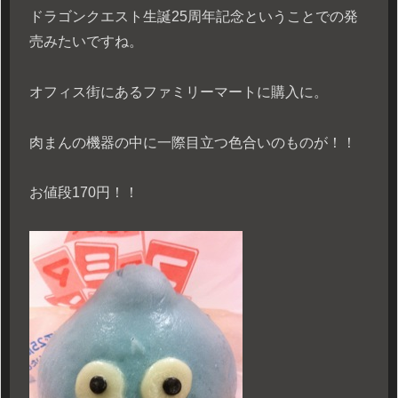
ドラゴンクエスト生誕25周年記念ということでの発
売みたいですね。
オフィス街にあるファミリーマートに購入に。
肉まんの機器の中に一際目立つ色合いのものが！！
お値段170円！！