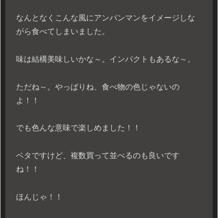
なんとなくこんな風にアンパンマンをイメージしな
がら食べてしまいました。
味は結構美味しいかな～。インパクトもあるな～。
ただね～。やっぱりね、食べ物の色じゃないの
よ！！
でも色んな意味で楽しめました！！
ベタですけど、複数買って並べるのも良いです
ね！！
ほんじゃ！！