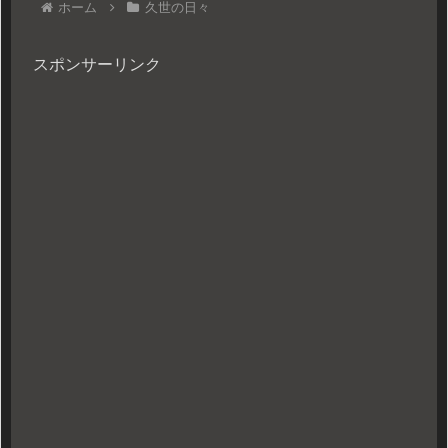
ホーム
久世の日々
スポンサーリンク