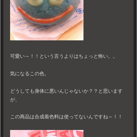
可愛い～！！という言うよりはちょっと怖い。。
気になるこの色。
どうしても身体に悪いんじゃないか？？と思います
が、
この商品は合成着色料は使ってないんですね～！！