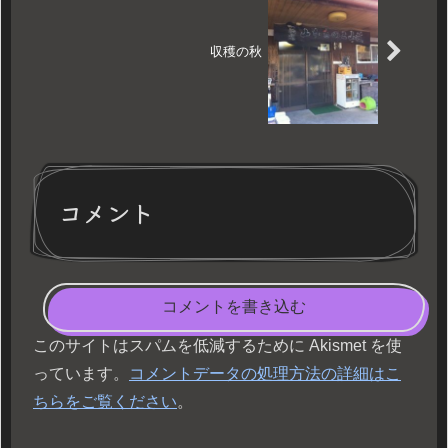
収穫の秋
コメント
コメントを書き込む
このサイトはスパムを低減するために Akismet を使
っています。
コメントデータの処理方法の詳細はこ
ちらをご覧ください
。