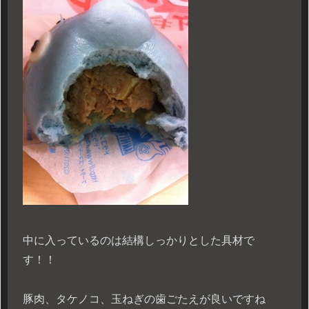
中に入っているのは結構しっかりとした具材で
す！！
豚肉、タケノコ、玉ねぎの歯ごたえが良いですね