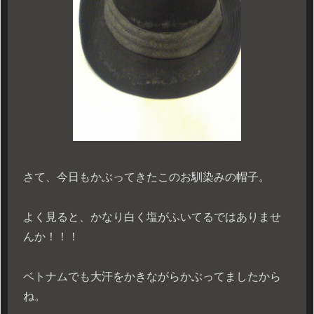
さて、今日もかぶってきたこのお馴染みの帽子。
よく見ると、かなり白く塩がふいてるではありませ
んか！！！
ベトナムでも大汗をかきながらかぶってましたから
ね。