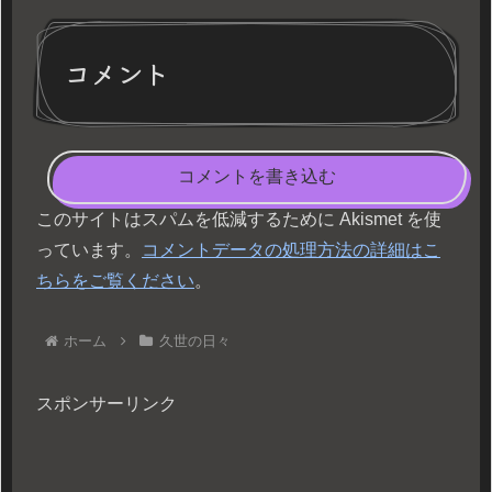
コメント
コメントを書き込む
このサイトはスパムを低減するために Akismet を使
っています。
コメントデータの処理方法の詳細はこ
ちらをご覧ください
。
ホーム
久世の日々
スポンサーリンク