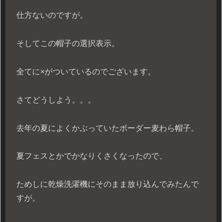
仕方ないのですが。
そしてこの帽子の選択表示。
全てに×がついているのでございます。
さてどうしよう。。。
去年の夏によくかぶっていたボーダー麦わら帽子。
夏フェスとかでかなりくさくなったので、
ためしに乾燥洗濯機にそのまま放り込んでみたんで
すが。