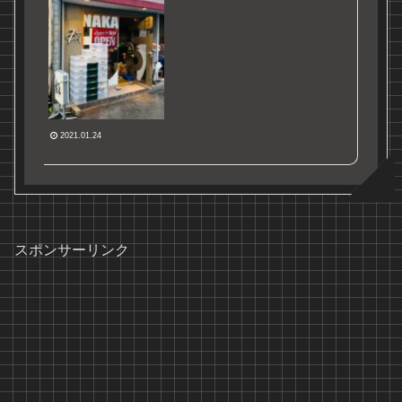
2021.01.24
スポンサーリンク