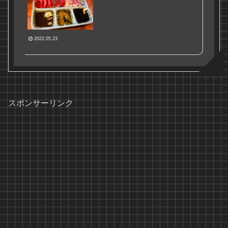
2022.05.23
スポンサーリンク