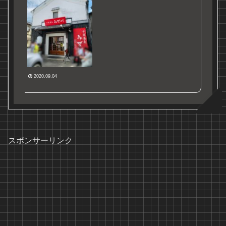
2020.09.04
スポンサーリンク