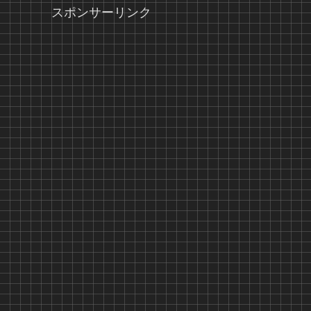
スポンサーリンク