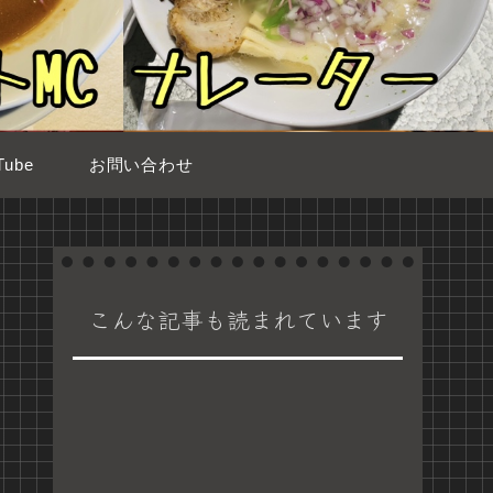
ube
お問い合わせ
こんな記事も読まれています