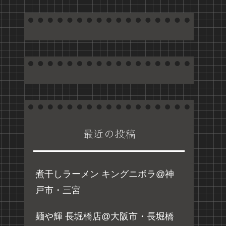
最近の投稿
煮干しラーメン キングニボラ@神
戸市・三宮
麺や輝 長堀橋店@大阪市・長堀橋