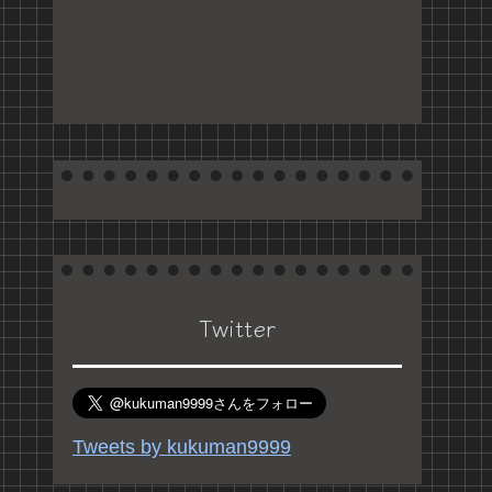
Twitter
Tweets by kukuman9999