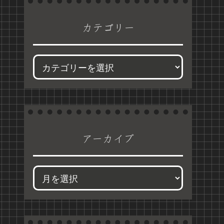
カテゴリー
アーカイブ