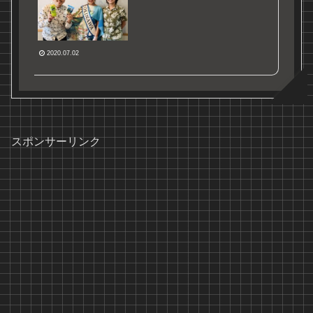
2020.07.02
スポンサーリンク