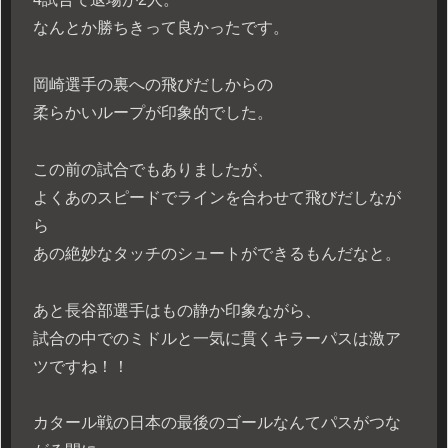
なんとか勝ちきって良かったです。
岡崎選手の裏への飛びだしからの
柔らかいループが印象的でした。
この前の試合でもありましたが、
よくあのスピードでラインを合わせて飛びだしなが
ら
あの絶妙なタッチのシュートができるもんだなと。
あと長谷部選手はもの静か印象ながら、
試合の中でのミドルと一気に貫くキラーパスは激ア
ツですね！！
カタール戦の日本の最後のゴールなんてパスがつな