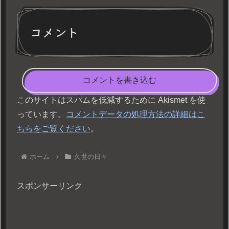
コメント
コメントを書き込む
このサイトはスパムを低減するために Akismet を使
っています。
コメントデータの処理方法の詳細はこ
ちらをご覧ください
。
ホーム
久世の日々
スポンサーリンク