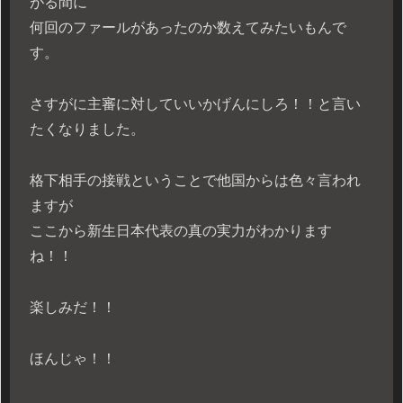
がる間に
何回のファールがあったのか数えてみたいもんで
す。
さすがに主審に対していいかげんにしろ！！と言い
たくなりました。
格下相手の接戦ということで他国からは色々言われ
ますが
ここから新生日本代表の真の実力がわかります
ね！！
楽しみだ！！
ほんじゃ！！