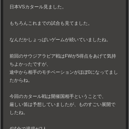
日本VSカタール見ました。
もちろんこれまでの試合も見てました。
なんだかしょっぱいゲームが続いていましたね。
前回のサウジアラビア戦はFWが5得点をあげて気持
ちよかったですが、
途中から相手のモチベーションがほぼ0になってまし
たからね。
今回のカタール戦は開催国相手ということで、
厳しい笛は予想していましたが、ものすごい展開で
したね。
4試合で退場が2人。