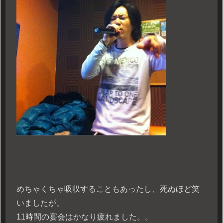
めちゃくちゃ吸収することもあったし、死ぬほど笑
いましたが、
11時間の宴会はかなり疲れました。。