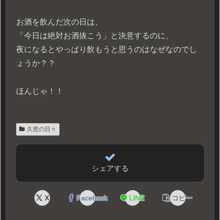
お酒を飲んだ次の日は、
「今日は絶対お酒抜こう」と決意するのに、
夜になるとやっぱり飲もうと思うのはなぜなのでし
ょうか？？
ほんじゃ！！
久世の日々
シェアする
X
Facebook
LINE
コピー