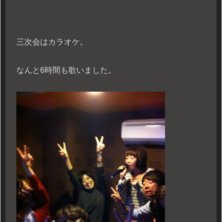
三次会はカラオケ。
なんと6時間も歌いました。