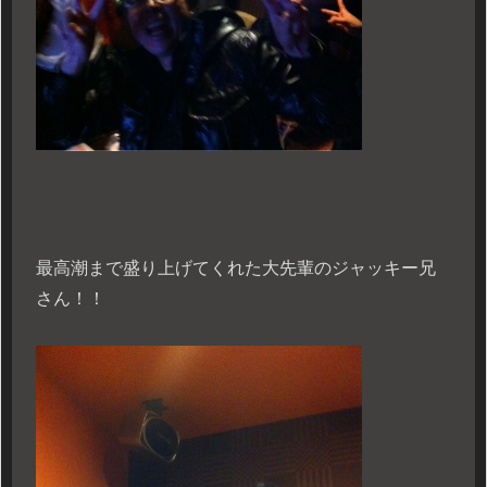
最高潮まで盛り上げてくれた大先輩のジャッキー兄
さん！！