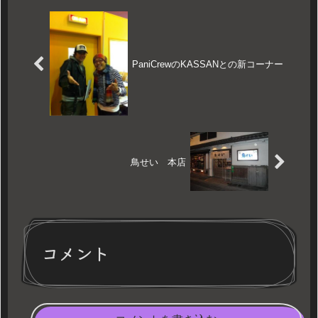
PaniCrewのKASSANとの新コーナー
鳥せい 本店
コメント