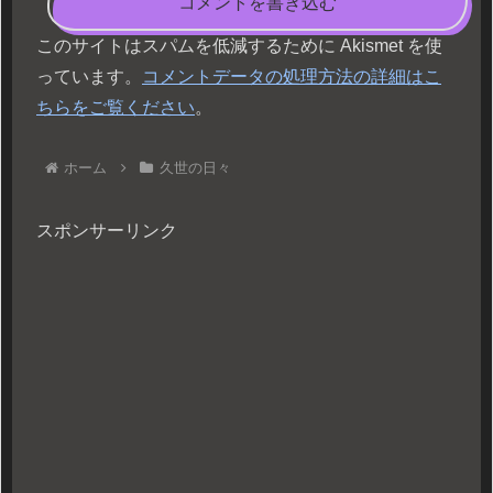
コメントを書き込む
このサイトはスパムを低減するために Akismet を使
っています。
コメントデータの処理方法の詳細はこ
ちらをご覧ください
。
ホーム
久世の日々
スポンサーリンク