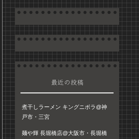
最近の投稿
煮干しラーメン キングニボラ@神
戸市・三宮
麺や輝 長堀橋店@大阪市・長堀橋