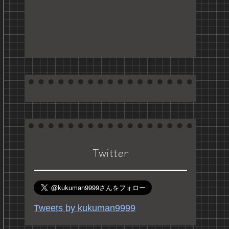
Twitter
Tweets by kukuman9999