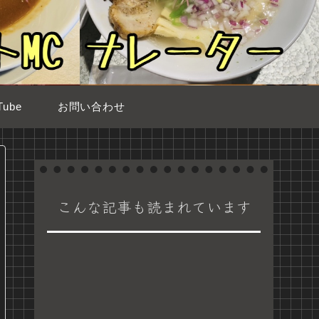
ube
お問い合わせ
こんな記事も読まれています