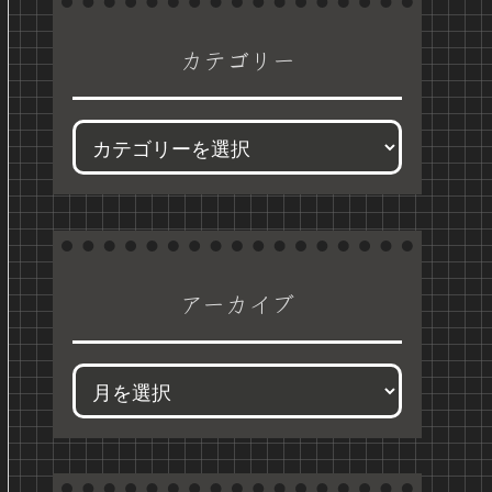
カテゴリー
アーカイブ