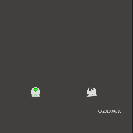
LINE
コピー
2010.06.10